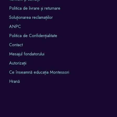
Politica de livrare și returnare
Soluționarea reclamațiilor
ANPC
Politica de Confidențialitate
Contact
Mesajul fondatorului
Autorizații
Ce înseamnă educația Montessori
Hrană