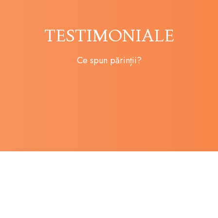
TESTIMONIALE
Ce spun părinții?