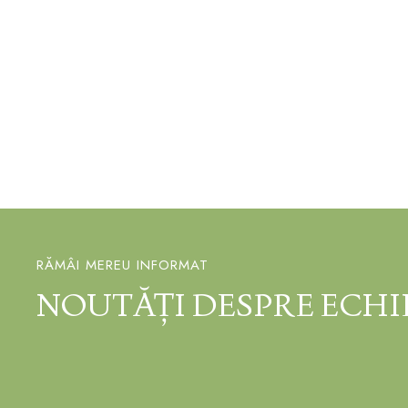
RĂMÂI MEREU INFORMAT
NOUTĂȚI DESPRE ECHI