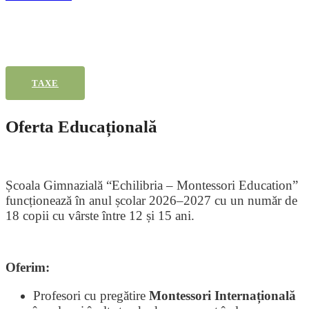
TAXE
Oferta Educațională
Școala Gimnazială “Echilibria – Montessori Education”
funcționează în anul școlar 2026–2027 cu un număr de
18 copii cu vârste între 12 și 15 ani.
Oferim:
Profesori cu pregătire
Montessori Internațională