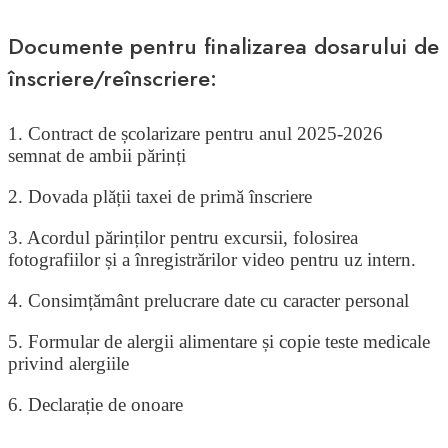
Documente pentru finalizarea dosarului de
înscriere/reînscriere:
1. Contract de școlarizare pentru anul 2025-2026
semnat de ambii părinți
2. Dovada plății taxei de primă înscriere
3. Acordul părinților pentru excursii, folosirea
fotografiilor și a înregistrărilor video pentru uz intern.
4. Consimțământ prelucrare date cu caracter personal
5. Formular de alergii alimentare și copie teste medicale
privind alergiile
6. Declarație de onoare