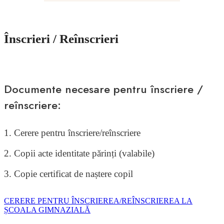
Înscrieri / Reînscrieri
Documente necesare pentru înscriere /
reînscriere:
1. Cerere pentru înscriere/reînscriere
2. Copii acte identitate părinți (valabile)
3. Copie certificat de naștere copil
CERERE PENTRU ÎNSCRIEREA/REÎNSCRIEREA LA
ȘCOALA GIMNAZIALĂ