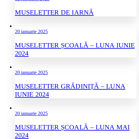
MUSELETTER DE IARNĂ
20 ianuarie 2025
MUSELETTER ȘCOALĂ – LUNA IUNIE
2024
20 ianuarie 2025
MUSELETTER GRĂDINIȚĂ – LUNA
IUNIE 2024
20 ianuarie 2025
MUSELETTER ȘCOALĂ – LUNA MAI
2024