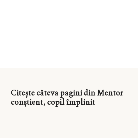
Citește câteva pagini din Mentor
conștient, copil împlinit