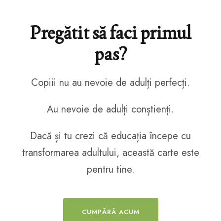
Pregătit să faci primul
pas?
Copiii nu au nevoie de adulți perfecți.
Au nevoie de adulți conștienți.
Dacă și tu crezi că educația începe cu
transformarea adultului, această carte este
pentru tine.
CUMPĂRĂ ACUM