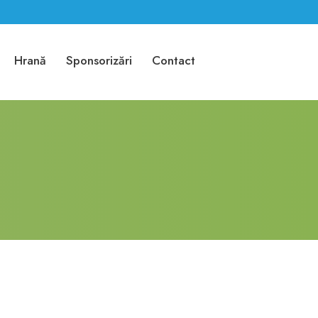
Hrană
Sponsorizări
Contact