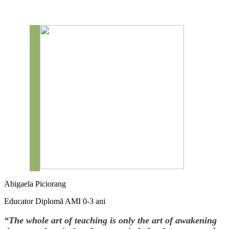
Abigaela Piciorang
Educator Diplomă AMI 0-3 ani
“The whole art of teaching is only the art of awakening