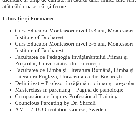
atât călduroase, cât și ferme.
Educație și Formare:
Curs Educator Montessori nivel 0-3 ani, Montessori
Institute of Bucharest
Curs Educator Montessori nivel 3-6 ani, Montessori
Institute of Bucharest
Facultatea de Pedagogia Învățământului Primar și
Preșcolar, Universitatea din București
Facultatea de Limba și Literatura Română, Limba și
Literatura Engleză, Universitatea din București
Definitivat – Profesor învățământ primar și preșcolar
Masterclass în parenting – Pagina de psihologie
Compassionate Inquiry Professional Training
Councious Parenting by Dr. Shefali
AMI 12-18
Orientation
Course, Sweden