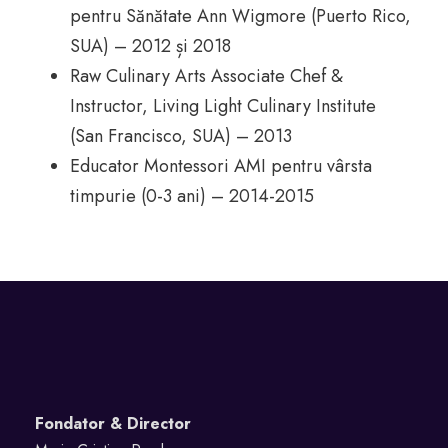
pentru Sănătate Ann Wigmore (Puerto Rico,
SUA) – 2012 și 2018
Raw Culinary Arts Associate Chef &
Instructor, Living Light Culinary Institute
(San Francisco, SUA) – 2013
Educator Montessori AMI pentru vârsta
timpurie (0-3 ani) – 2014-2015
Fondator & Director