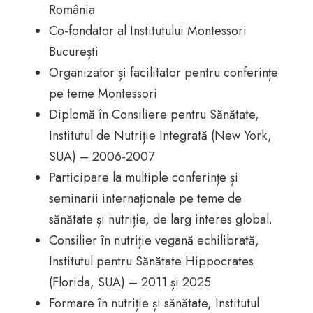
România
Co-fondator al Institutului Montessori
București
Organizator și facilitator pentru conferințe
pe teme Montessori
Diplomă în Consiliere pentru Sănătate,
Institutul de Nutriție Integrată (New York,
SUA) – 2006-2007
Participare la multiple conferințe și
seminarii internaționale pe teme de
sănătate și nutriție, de larg interes global.
Consilier în nutriție vegană echilibrată,
Institutul pentru Sănătate Hippocrates
(Florida, SUA) – 2011 și 2025
Formare în nutriție și sănătate, Institutul