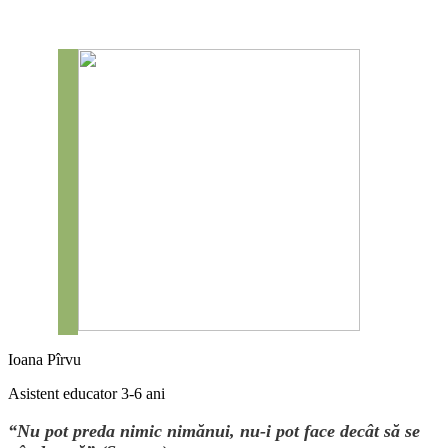
Ioana Pîrvu
Asistent educator 3-6 ani
“Nu pot preda nimic nimănui, nu-i pot face decât să se