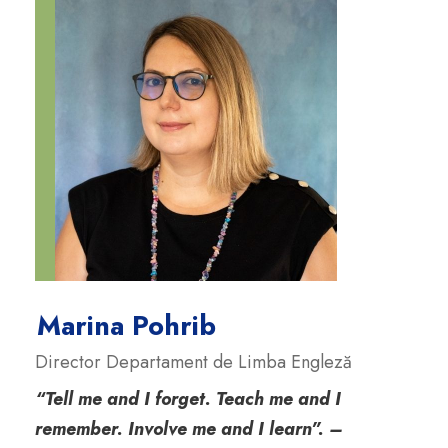
Marina Pohrib
Director Departament de Limba Engleză
“Tell me and I forget. Teach me and I
remember. Involve me and I learn”. –