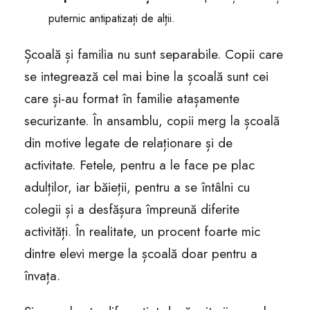
puternic antipatizați de alții.
Școală și familia nu sunt separabile. Copii care
se integrează cel mai bine la școală sunt cei
care și-au format în familie atașamente
securizante. În ansamblu, copii merg la școală
din motive legate de relaționare și de
activitate. Fetele, pentru a le face pe plac
adulților, iar băieții, pentru a se întâlni cu
colegii și a desfășura împreună diferite
activități. În realitate, un procent foarte mic
dintre elevi merge la școală doar pentru a
învața.