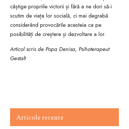
câștige propriile victorii și fără a ne dori să-i
scutim de viața lor socială, ci mai degrabă
considerând provocările acesteia ca pe
posibilități de creștere și dezvoltare a lor.
Articol scris de Popa Denisa, Psihoterapeut
Gestalt
Articole recente