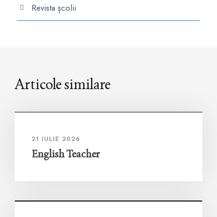
Revista școlii
Articole similare
21 IULIE 2026
English Teacher