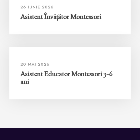
26 IUNIE 2026
Asistent Învățător Montessori
20 MAI 2026
Asistent Educator Montessori 3-6
ani