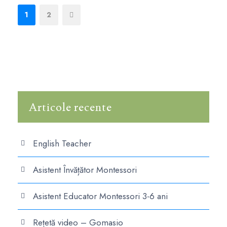
1
2
Articole recente
English Teacher
Asistent Învățător Montessori
Asistent Educator Montessori 3-6 ani
Rețetă video – Gomasio