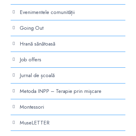
Evenimentele comunității
Going Out
Hrană sănătoasă
Job offers
Jurnal de școală
Metoda INPP – Terapie prin mișcare
Montessori
MuseLETTER