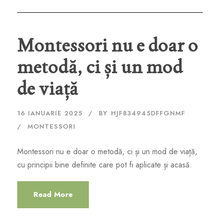
Montessori nu e doar o
metodă, ci și un mod
de viață
16 IANUARIE 2025
BY
HJF834945DFFGNMF
MONTESSORI
Montessori nu e doar o metodă, ci și un mod de viață,
cu principii bine definite care pot fi aplicate și acasă.
Read More