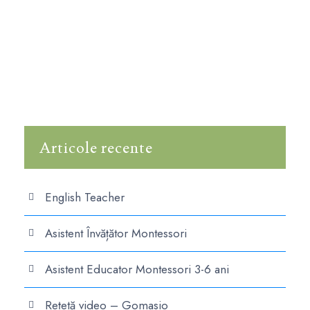
Articole recente
English Teacher
Asistent Învățător Montessori
Asistent Educator Montessori 3-6 ani
Rețetă video – Gomasio