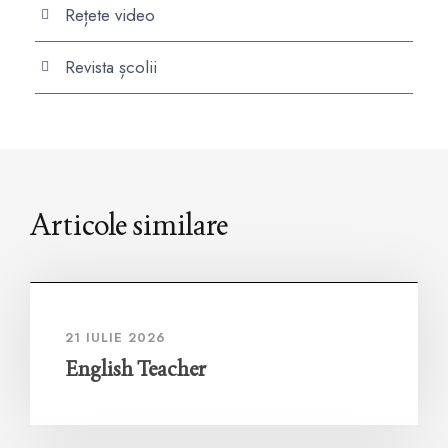
Rețete video
Revista școlii
Articole similare
21 IULIE 2026
English Teacher