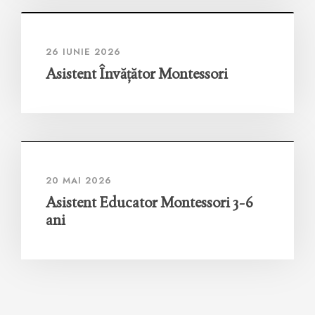
26 IUNIE 2026
Asistent Învățător Montessori
20 MAI 2026
Asistent Educator Montessori 3-6
ani