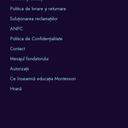
Politica de livrare și returnare
Soluționarea reclamațiilor
ANPC
Politica de Confidențialitate
Contact
Mesajul fondatorului
Autorizații
Ce înseamnă educația Montessori
Hrană