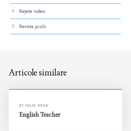
Rețete video
Revista școlii
Articole similare
21 IULIE 2026
English Teacher