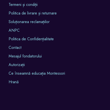
Termeni și condiții
Politica de livrare și returnare
Soluționarea reclamațiilor
ANPC
Politica de Confidențialitate
Contact
Mesajul fondatorului
Autorizații
Ce înseamnă educația Montessori
Hrană