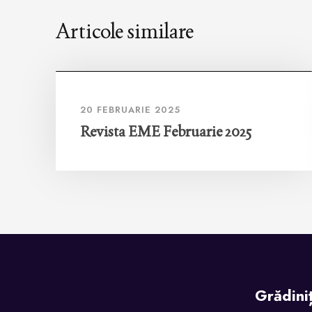
Articole similare
20 FEBRUARIE 2025
Revista EME Februarie 2025
Grădini