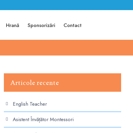
Hrană
Sponsorizări
Contact
Articole recente
English Teacher
Asistent Învățător Montessori