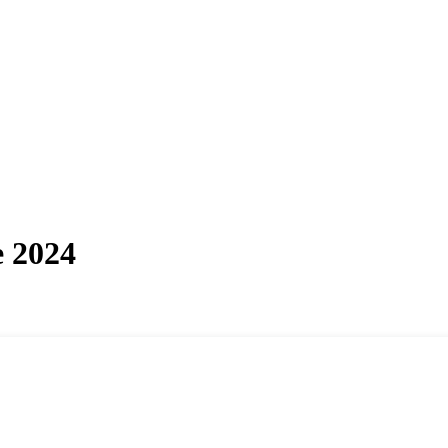
e 2024