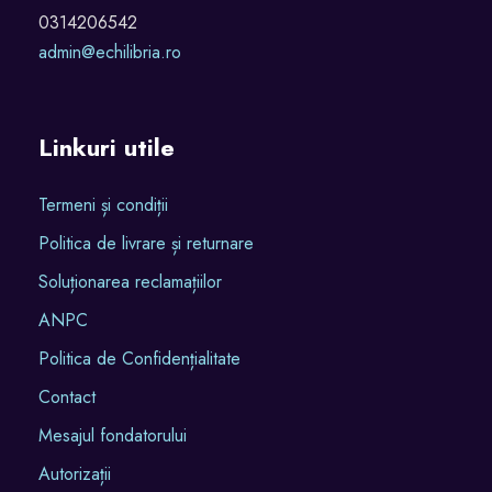
0314206542
admin@echilibria.ro
Linkuri utile
Termeni și condiții
Politica de livrare și returnare
Soluționarea reclamațiilor
ANPC
Politica de Confidențialitate
Contact
Mesajul fondatorului
Autorizații