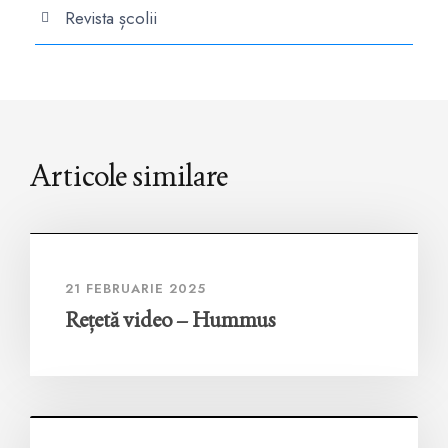
Revista școlii
Articole similare
21 FEBRUARIE 2025
Rețetă video – Hummus