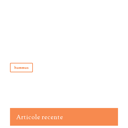
hummus
Articole recente