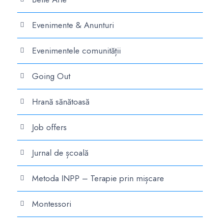
Evenimente & Anunturi
Evenimentele comunității
Going Out
Hrană sănătoasă
Job offers
Jurnal de școală
Metoda INPP – Terapie prin mișcare
Montessori