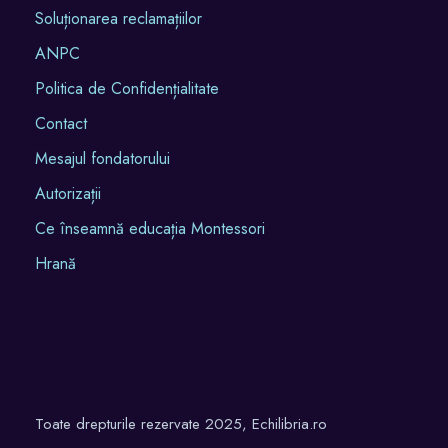
Soluționarea reclamațiilor
ANPC
Politica de Confidențialitate
Contact
Mesajul fondatorului
Autorizații
Ce înseamnă educația Montessori
Hrană
Toate drepturile rezervate 2025, Echilibria.ro