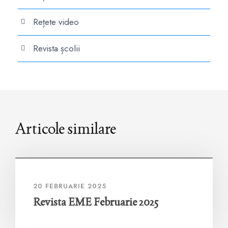
Rețete video
Revista școlii
Articole similare
20 FEBRUARIE 2025
Revista EME Februarie 2025