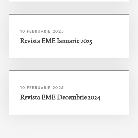
10 FEBRUARIE 2025
Revista EME Ianuarie 2025
10 FEBRUARIE 2025
Revista EME Decembrie 2024