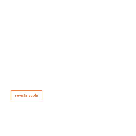
revista scolii