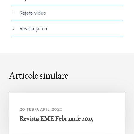
Rețete video
Revista școlii
Articole similare
20 FEBRUARIE 2025
Revista EME Februarie 2025