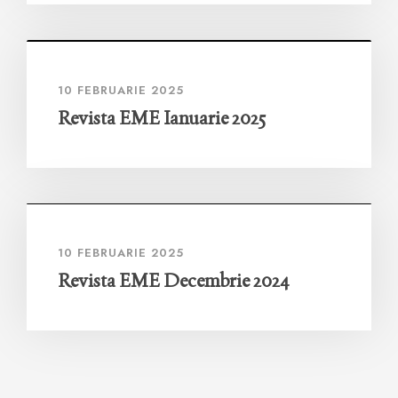
10 FEBRUARIE 2025
Revista EME Ianuarie 2025
10 FEBRUARIE 2025
Revista EME Decembrie 2024