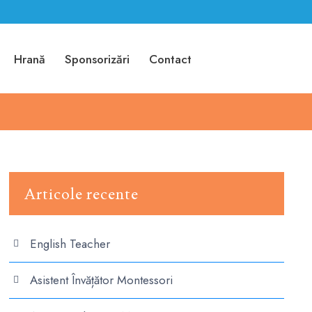
Hrană
Sponsorizări
Contact
Articole recente
English Teacher
Asistent Învățător Montessori